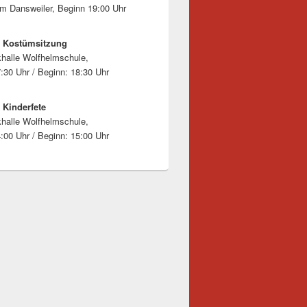
 Dansweiler, Beginn 19:00 Uhr
7 Kostümsitzung
halle Wolfhelmschule,
7:30 Uhr / Beginn: 18:30 Uhr
 Kinderfete
halle Wolfhelmschule,
4:00 Uhr / Beginn: 15:00 Uhr