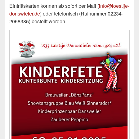
Eintrittskarten können ab sofort per Mail (
info@loestije-
donswieler.de
) oder telefonisch (Rufnummer 02234-
2058385) bestellt werden.