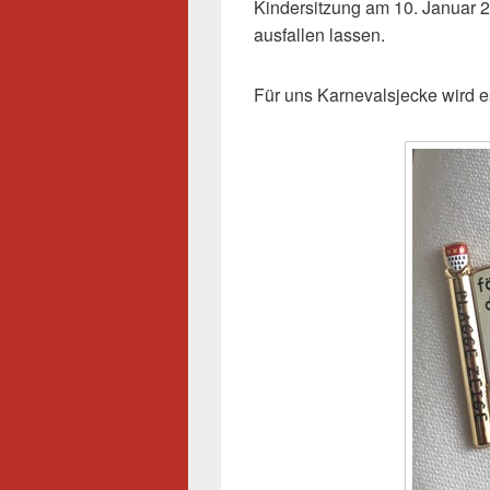
Kindersitzung am 10. Januar 
ausfallen lassen.
Für uns Karnevalsjecke wird es