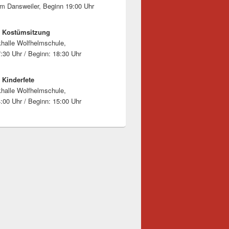
 Dansweiler, Beginn 19:00 Uhr
7 Kostümsitzung
halle Wolfhelmschule,
7:30 Uhr / Beginn: 18:30 Uhr
 Kinderfete
halle Wolfhelmschule,
4:00 Uhr / Beginn: 15:00 Uhr