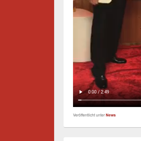
Veröffentlicht unter
News