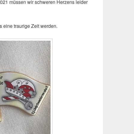
2021 müssen wir schweren Herzens leider
 eine traurige Zeit werden.