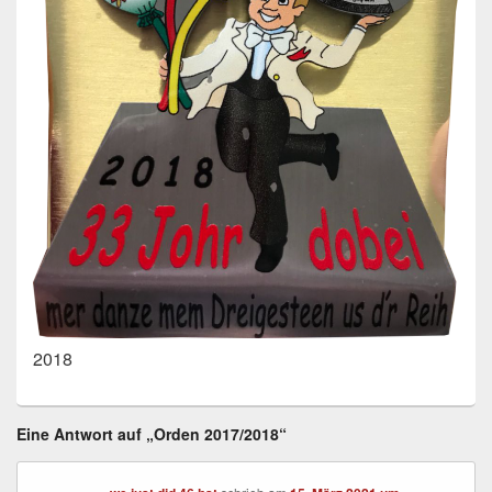
2018
Eine Antwort auf „Orden 2017/2018“