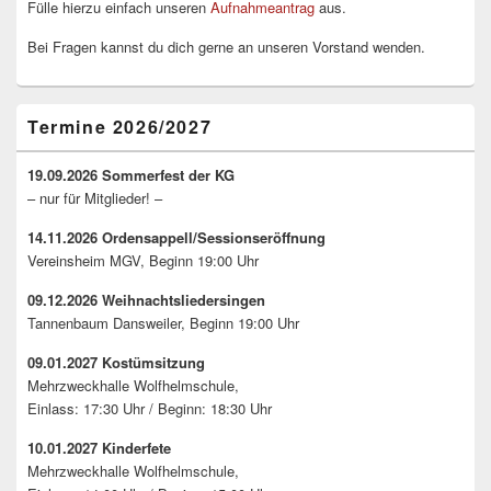
Fülle hierzu einfach unseren
Aufnahmeantrag
aus.
Bei Fragen kannst du dich gerne an unseren Vorstand wenden.
Termine 2026/2027
19.09.2026 Sommerfest der KG
– nur für Mitglieder! –
14.11.2026 Ordensappell/Sessionseröffnung
Vereinsheim MGV, Beginn 19:00 Uhr
09.12.2026 Weihnachtsliedersingen
Tannenbaum Dansweiler, Beginn 19:00 Uhr
09.01.2027 Kostümsitzung
Mehrzweckhalle Wolfhelmschule,
Einlass: 17:30 Uhr / Beginn: 18:30 Uhr
10.01.2027 Kinderfete
Mehrzweckhalle Wolfhelmschule,